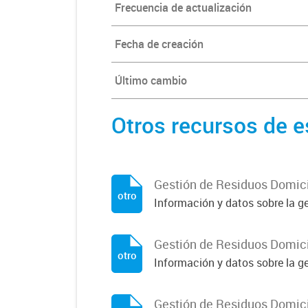
Frecuencia de actualización
Fecha de creación
Último cambio
Otros recursos de e
Gestión de Residuos Domicili
otro
Información y datos sobre la ges
Gestión de Residuos Domicil
otro
Información y datos sobre la ge
Gestión de Residuos Domici