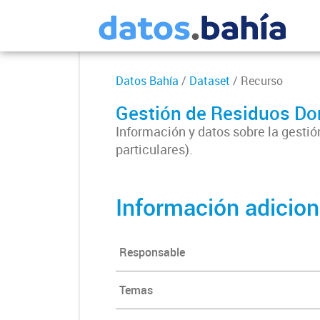
Datos Bahía
/
Dataset
/ Recurso
Gestión de Residuos Do
Información y datos sobre la gestió
particulares).
Información adicion
Responsable
Temas