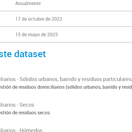
Anualmente
17 de octubre de 2022
15 de mayo de 2023
ste dataset
arios - Sólidos urbanos, barrido y residuos particulares
tión de residuos domiciliarios (sólidos urbanos, barrido y resid
iarios - Secos
stión de residuos secos.
liarios - Húmedos