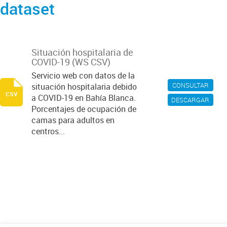
dataset
Situación hospitalaria de
COVID-19 (WS CSV)
Servicio web con datos de la
CONSULTAR
situación hospitalaria debido
csv
a COVID-19 en Bahía Blanca.
DESCARGAR
Porcentajes de ocupación de
camas para adultos en
centros...