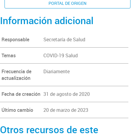
PORTAL DE ORIGEN
Información adicional
Responsable
Secretaría de Salud
Temas
COVID-19 Salud
Frecuencia de
Diariamente
actualización
Fecha de creación
31 de agosto de 2020
Último cambio
20 de marzo de 2023
Otros recursos de este