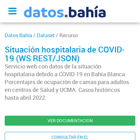
Datos Bahía
/
Dataset
/ Recurso
Situación hospitalaria de COVID-
19 (WS REST/JSON)
Servicio web con datos de la situación
hospitalaria debido a COVID-19 en Bahía Blanca.
Porcentajes de ocupación de camas para adultos
en centros de Salud y UCMA. Casos históricos
hasta abril 2022.
VER DOCUMENTACION
CONSULTAR EN EL