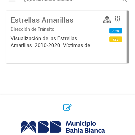
Estrellas Amarillas
Dirección de Tránsito
otro
Visualización de las Estrellas
csv
Amarillas. 2010-2020. Víctimas de
siniestros de tránsito.