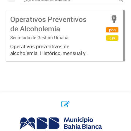
Operativos Preventivos
de Alcoholemia
json
Secretaría de Gestión Urbana
csv
Operativos preventivos de
alcoholemia. Histórico, mensual y
semanal.