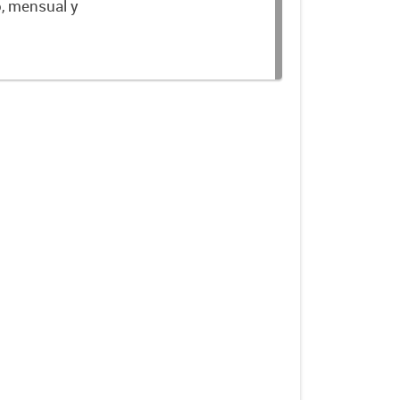
o, mensual y