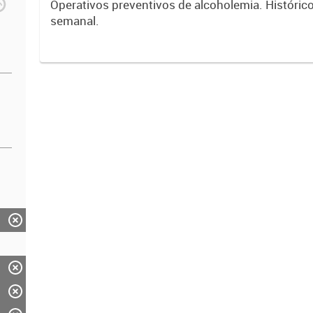
Operativos preventivos de alcoholemia. Históric
semanal.