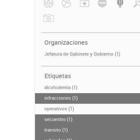
Organizaciones
Jefatura de Gabinete y Gobierno (1)
Etiquetas
alcoholemia (1)
infracciones (1)
operativos (1)
secuestro (1)
transito (1)