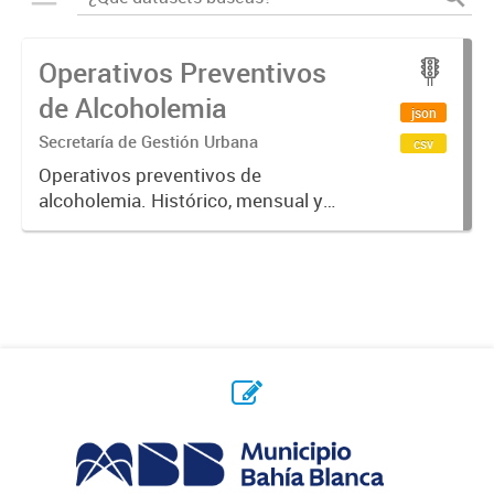
Operativos Preventivos
de Alcoholemia
json
Secretaría de Gestión Urbana
csv
Operativos preventivos de
alcoholemia. Histórico, mensual y
semanal.