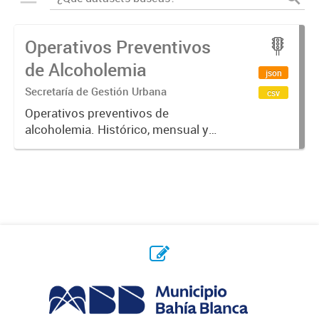
Operativos Preventivos
de Alcoholemia
json
Secretaría de Gestión Urbana
csv
Operativos preventivos de
alcoholemia. Histórico, mensual y
semanal.