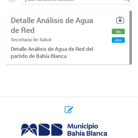
Detalle Análisis de Agua
de Red
xls
Secretaría de Salud
otro
Detalle Análisis de Agua de Red del
partido de Bahía Blanca