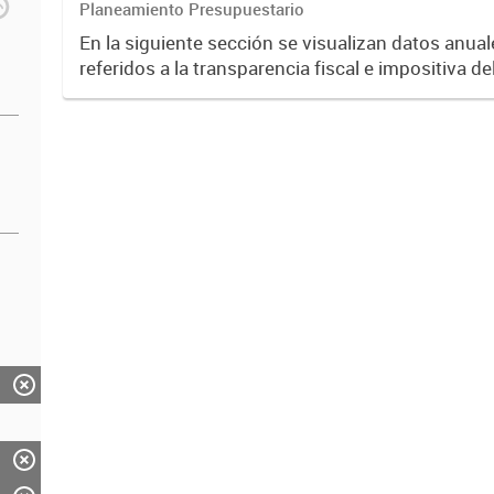
Planeamiento Presupuestario
En la siguiente sección se visualizan datos anual
referidos a la transparencia fiscal e impositiva de
año 2024.