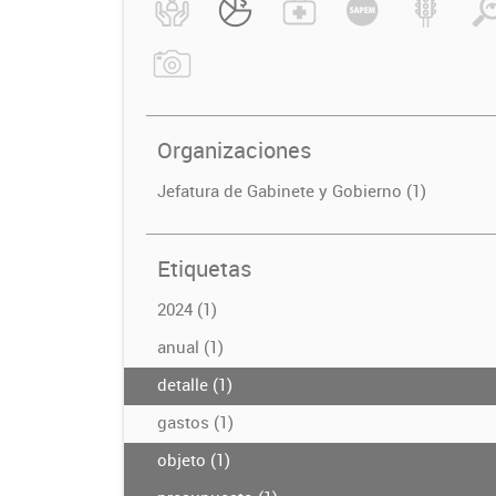
Organizaciones
Jefatura de Gabinete y Gobierno (1)
Etiquetas
2024 (1)
anual (1)
detalle (1)
gastos (1)
objeto (1)