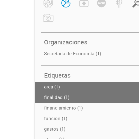
Organizaciones
Secretaría de Economía (1)
Etiquetas
area (1)
finalidad (1)
financiamiento (1)
funcion (1)
gastos (1)