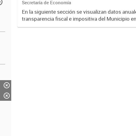
Secretaría de Economía
En la siguiente sección se visualizan datos anuale
transparencia fiscal e impositiva del Municipio e