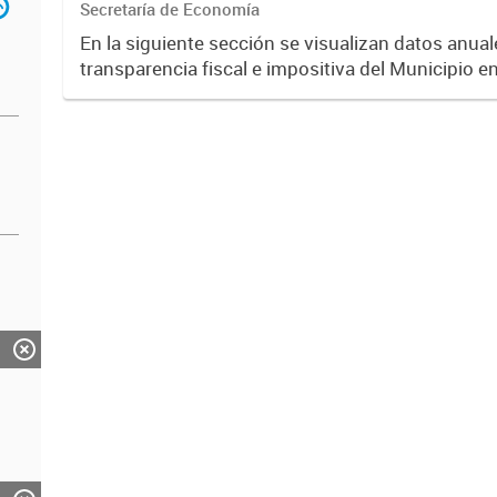
Secretaría de Economía
En la siguiente sección se visualizan datos anuale
transparencia fiscal e impositiva del Municipio e