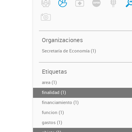
Organizaciones
Secretaría de Economía (1)
Etiquetas
area (1)
finalidad (1)
financiamiento (1)
funcion (1)
gastos (1)