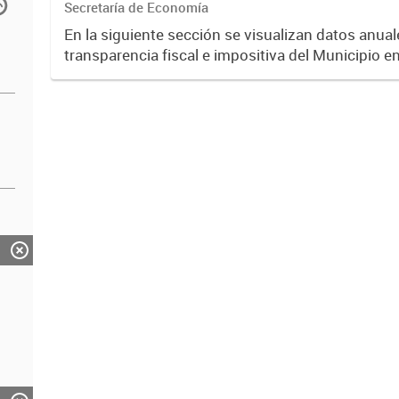
Secretaría de Economía
En la siguiente sección se visualizan datos anuale
transparencia fiscal e impositiva del Municipio e