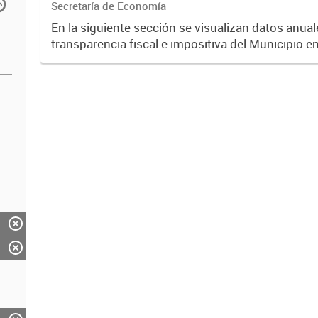
Secretaría de Economía
En la siguiente sección se visualizan datos anuale
transparencia fiscal e impositiva del Municipio e