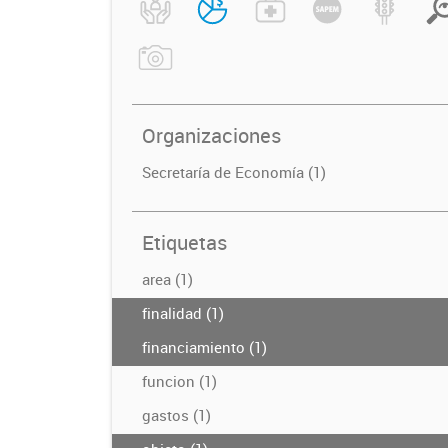
Organizaciones
Secretaría de Economía (1)
Etiquetas
area (1)
finalidad (1)
financiamiento (1)
funcion (1)
gastos (1)