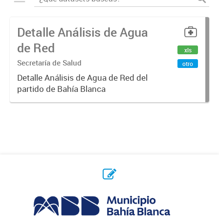
Detalle Análisis de Agua
de Red
xls
Secretaría de Salud
otro
Detalle Análisis de Agua de Red del
partido de Bahía Blanca