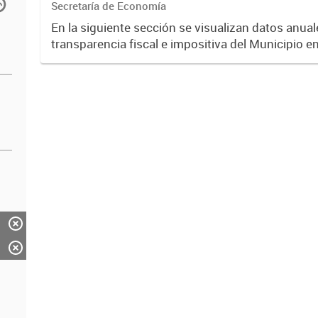
Secretaría de Economía
En la siguiente sección se visualizan datos anuale
transparencia fiscal e impositiva del Municipio e