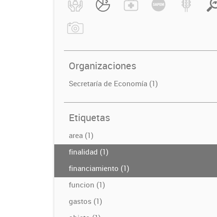
Organizaciones
Secretaría de Economía (1)
Etiquetas
area (1)
finalidad (1)
financiamiento (1)
funcion (1)
gastos (1)