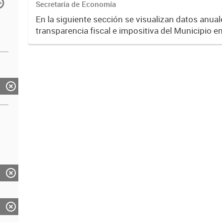
Secretaría de Economía
En la siguiente sección se visualizan datos anuale
transparencia fiscal e impositiva del Municipio e