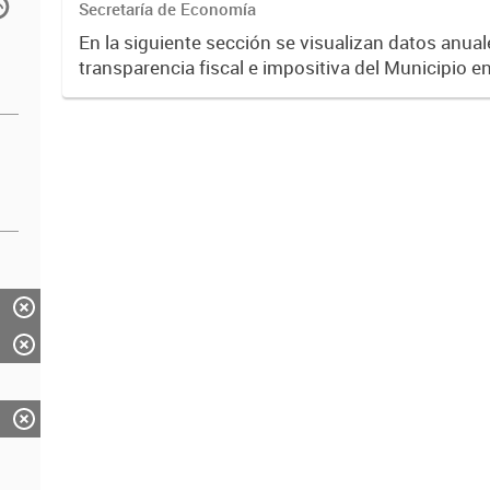
Secretaría de Economía
En la siguiente sección se visualizan datos anuale
transparencia fiscal e impositiva del Municipio e