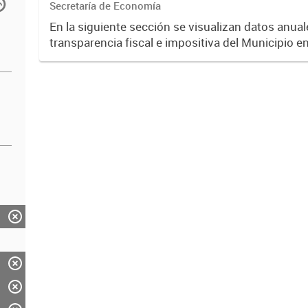
Secretaría de Economía
En la siguiente sección se visualizan datos anuale
transparencia fiscal e impositiva del Municipio e