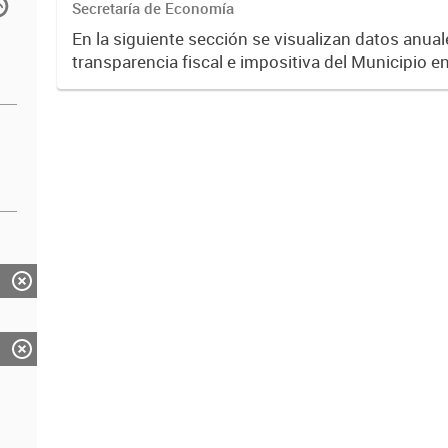
Secretaría de Economía
En la siguiente sección se visualizan datos anuale
transparencia fiscal e impositiva del Municipio e