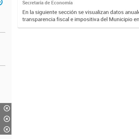
Secretaría de Economía
En la siguiente sección se visualizan datos anuale
transparencia fiscal e impositiva del Municipio e