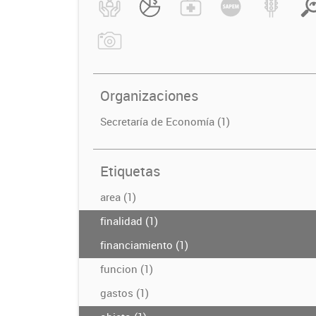
Organizaciones
Secretaría de Economía (1)
Etiquetas
area (1)
finalidad (1)
financiamiento (1)
funcion (1)
gastos (1)