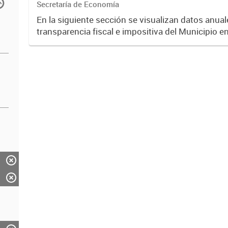
Secretaría de Economía
En la siguiente sección se visualizan datos anuale
transparencia fiscal e impositiva del Municipio e