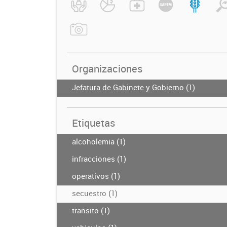
Organizaciones
Jefatura de Gabinete y Gobierno (1)
Etiquetas
alcoholemia (1)
infracciones (1)
operativos (1)
secuestro (1)
transito (1)