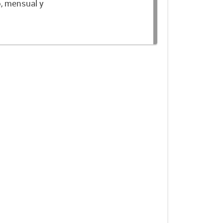
o, mensual y