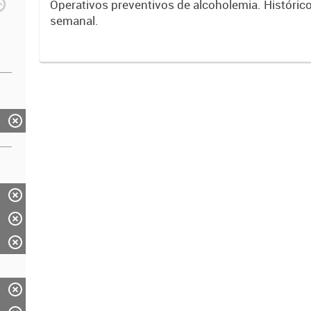
Operativos preventivos de alcoholemia. Históric
semanal.