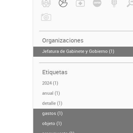
Organizaciones
Jefatura de Gabinete y Gobierno (1)
Etiquetas
2024 (1)
anual (1)
detalle (1)
gastos (1)
objeto (1)