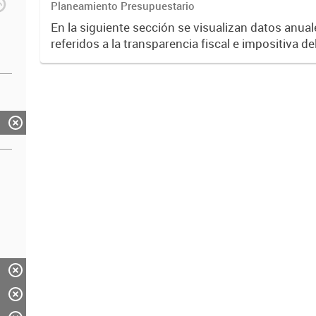
Planeamiento Presupuestario
En la siguiente sección se visualizan datos anual
referidos a la transparencia fiscal e impositiva de
año 2024.