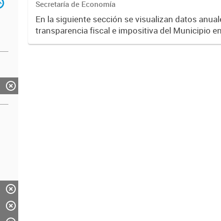
Secretaría de Economía
En la siguiente sección se visualizan datos anuale
transparencia fiscal e impositiva del Municipio e