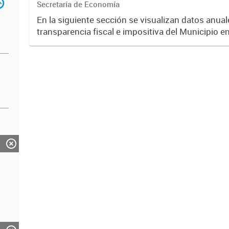
Secretaría de Economía
En la siguiente sección se visualizan datos anuale
transparencia fiscal e impositiva del Municipio e