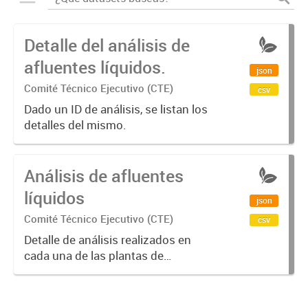
Detalle del análisis de
afluentes líquidos.
json
Comité Técnico Ejecutivo (CTE)
csv
Dado un ID de análisis, se listan los
detalles del mismo.
Análisis de afluentes
líquidos
json
Comité Técnico Ejecutivo (CTE)
csv
Detalle de análisis realizados en
cada una de las plantas de
afluentes líquidos por año.