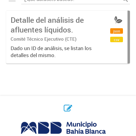
Detalle del análisis de
afluentes líquidos.
json
Comité Técnico Ejecutivo (CTE)
csv
Dado un ID de análisis, se listan los
detalles del mismo.