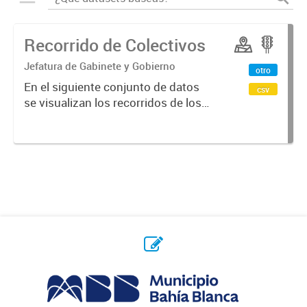
Recorrido de Colectivos
Jefatura de Gabinete y Gobierno
otro
En el siguiente conjunto de datos
csv
se visualizan los recorridos de los
colectivos en la ciudad.