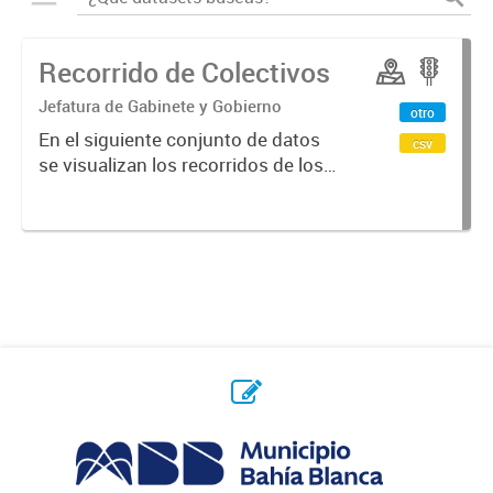
Recorrido de Colectivos
Jefatura de Gabinete y Gobierno
otro
En el siguiente conjunto de datos
csv
se visualizan los recorridos de los
colectivos en la ciudad.