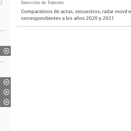
Dirección de Tránsito
Comparativos de actas, secuestros, radar movil e
correspondientes a los años 2020 y 2021