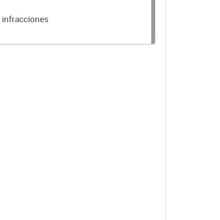
 infracciones