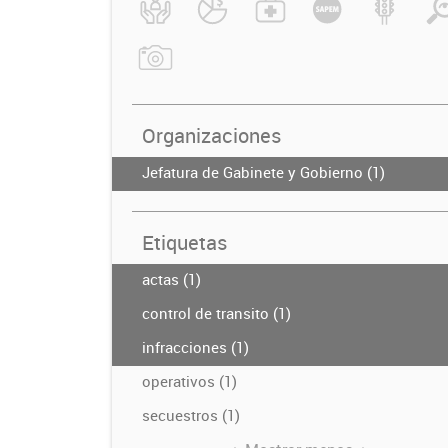
Organizaciones
Jefatura de Gabinete y Gobierno (1)
Etiquetas
actas (1)
control de transito (1)
infracciones (1)
operativos (1)
secuestros (1)