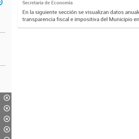
Secretaría de Economía
En la siguiente sección se visualizan datos anuale
transparencia fiscal e impositiva del Municipio e