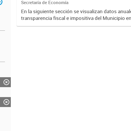
Secretaría de Economía
En la siguiente sección se visualizan datos anuale
transparencia fiscal e impositiva del Municipio e