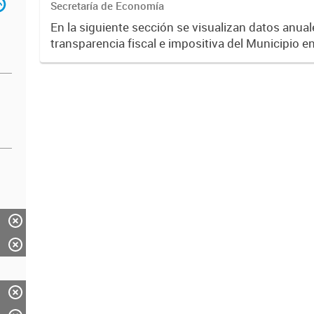
Secretaría de Economía
En la siguiente sección se visualizan datos anuale
transparencia fiscal e impositiva del Municipio e