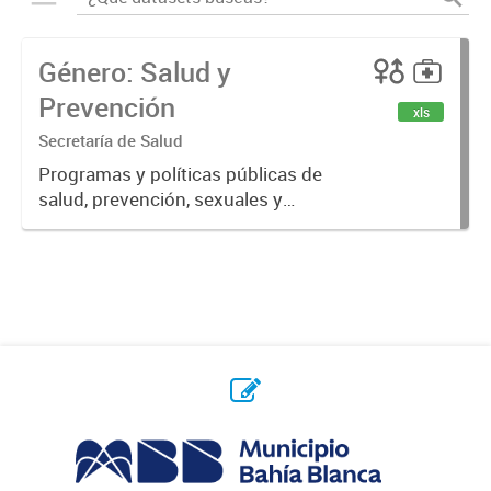
Género: Salud y
Prevención
xls
Secretaría de Salud
Programas y políticas públicas de
salud, prevención, sexuales y
reproductivas.