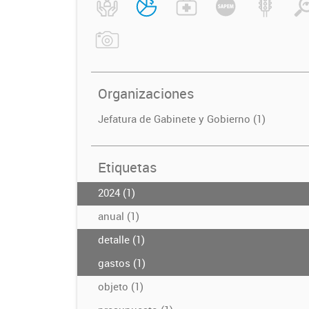
Organizaciones
Jefatura de Gabinete y Gobierno (1)
Etiquetas
2024 (1)
anual (1)
detalle (1)
gastos (1)
objeto (1)