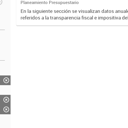
Planeamiento Presupuestario
En la siguiente sección se visualizan datos anual
referidos a la transparencia fiscal e impositiva de
año 2024.