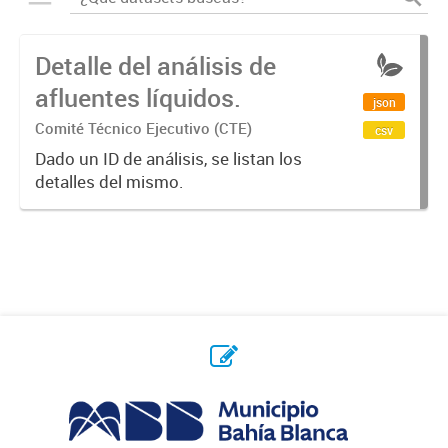
Detalle del análisis de
afluentes líquidos.
json
Comité Técnico Ejecutivo (CTE)
csv
Dado un ID de análisis, se listan los
detalles del mismo.