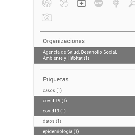
Organizaciones
Agencia de Salud, Desarrollo Social,
Ambiente y Hábitat (1)
Etiquetas
casos (1)
covid-19 (1)
covid19 (1)
datos (1)
epidemiologia (1)