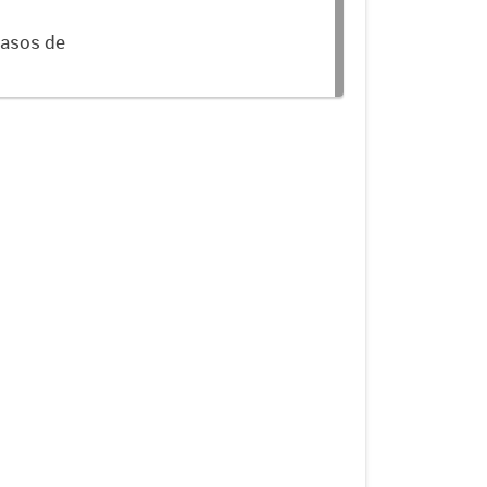
 casos de