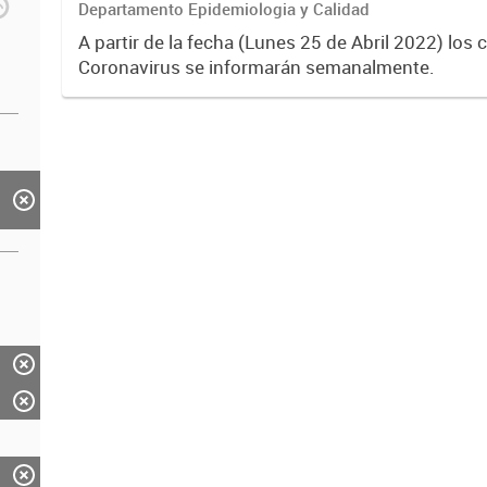
Departamento Epidemiologia y Calidad
A partir de la fecha (Lunes 25 de Abril 2022) los
Coronavirus se informarán semanalmente.