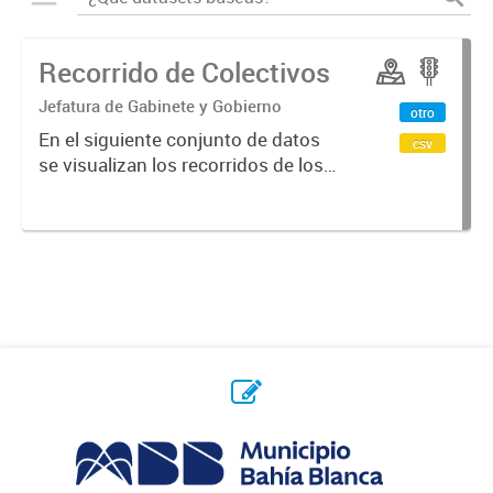
Recorrido de Colectivos
Jefatura de Gabinete y Gobierno
otro
En el siguiente conjunto de datos
csv
se visualizan los recorridos de los
colectivos en la ciudad.