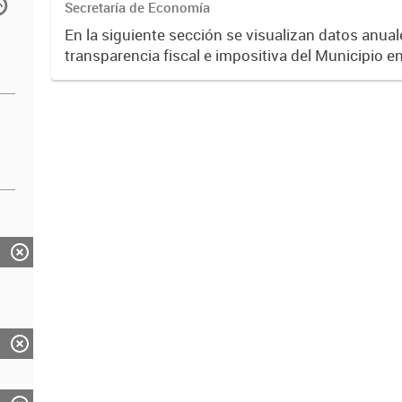
Secretaría de Economía
En la siguiente sección se visualizan datos anuale
transparencia fiscal e impositiva del Municipio e