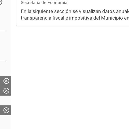
Secretaría de Economía
En la siguiente sección se visualizan datos anuale
transparencia fiscal e impositiva del Municipio e