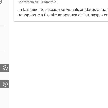
Secretaría de Economía
En la siguiente sección se visualizan datos anuale
transparencia fiscal e impositiva del Municipio e