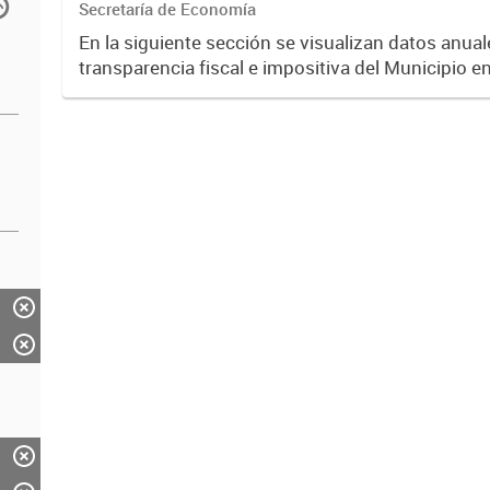
Secretaría de Economía
En la siguiente sección se visualizan datos anuale
transparencia fiscal e impositiva del Municipio e