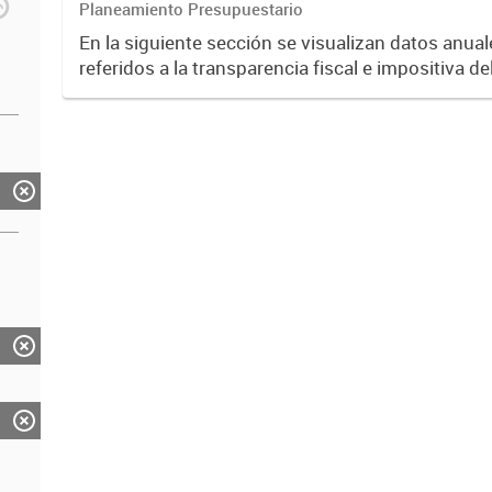
Planeamiento Presupuestario
En la siguiente sección se visualizan datos anual
referidos a la transparencia fiscal e impositiva de
año 2024.