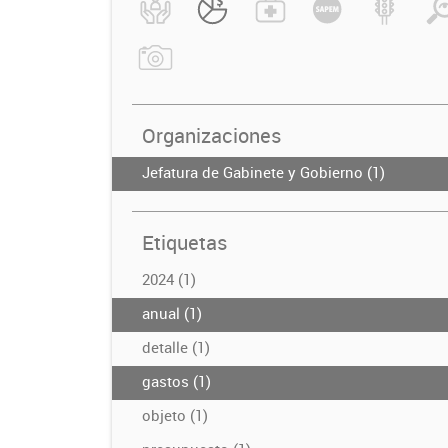
Organizaciones
Jefatura de Gabinete y Gobierno (1)
Etiquetas
2024 (1)
anual (1)
detalle (1)
gastos (1)
objeto (1)