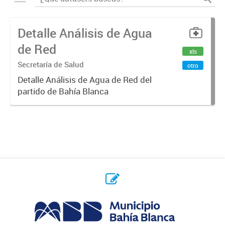
Detalle Análisis de Agua
de Red
xls
Secretaría de Salud
otro
Detalle Análisis de Agua de Red del
partido de Bahía Blanca