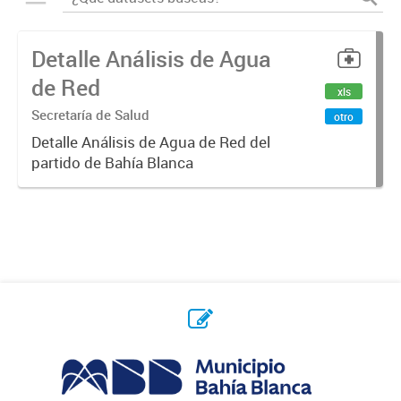
Detalle Análisis de Agua
de Red
xls
Secretaría de Salud
otro
Detalle Análisis de Agua de Red del
partido de Bahía Blanca