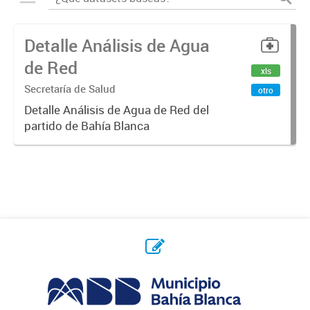
Detalle Análisis de Agua
de Red
xls
Secretaría de Salud
otro
Detalle Análisis de Agua de Red del
partido de Bahía Blanca