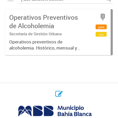
Operativos Preventivos
de Alcoholemia
json
Secretaría de Gestión Urbana
csv
Operativos preventivos de
alcoholemia. Histórico, mensual y
semanal.