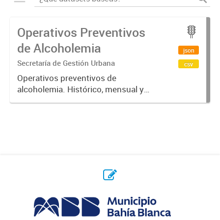
Operativos Preventivos
de Alcoholemia
json
Secretaría de Gestión Urbana
csv
Operativos preventivos de
alcoholemia. Histórico, mensual y
semanal.