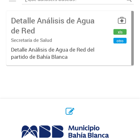
Detalle Análisis de Agua
de Red
xls
Secretaría de Salud
otro
Detalle Análisis de Agua de Red del
partido de Bahía Blanca