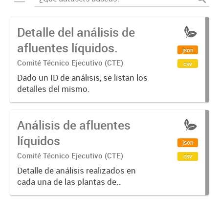
Detalle del análisis de
afluentes líquidos.
json
Comité Técnico Ejecutivo (CTE)
csv
Dado un ID de análisis, se listan los
detalles del mismo.
Análisis de afluentes
líquidos
json
Comité Técnico Ejecutivo (CTE)
csv
Detalle de análisis realizados en
cada una de las plantas de
afluentes líquidos por año.